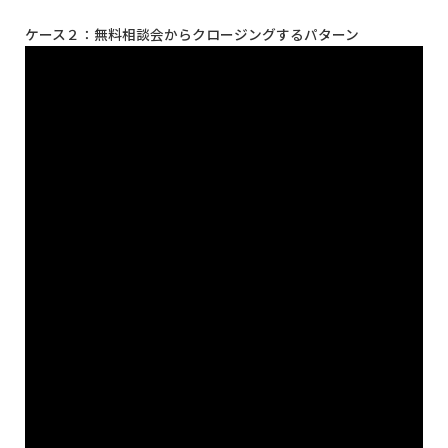
ケース２：無料相談会からクロージングするパターン