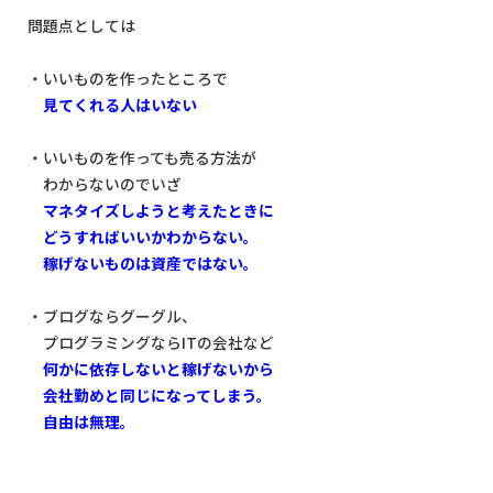
問題点としては
・いいものを作ったところで
見てくれる人はいない
・いいものを作っても売る方法が
わからないのでいざ
マネタイズしようと考えたときに
どうすればいいかわからない。
稼げないものは資産ではない。
・ブログならグーグル、
プログラミングならITの会社など
何かに依存しないと稼げないから
会社勤めと同じになってしまう。
自由は無理。