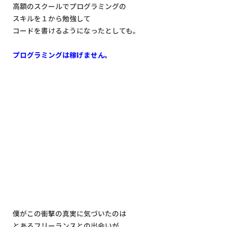
高額のスクールでプログラミングの
スキルを１から勉強して
コードを書けるようになったとしても。
プログラミングは稼げません。
僕がこの衝撃の真実に気づいたのは
とあるフリーランスとの出会いが