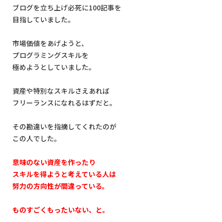
ブログを立ち上げ必死に100記事を
目指していました。
市場価値をあげようと、
プログラミングスキルを
極めようとしていました。
資産や特別なスキルさえあれば
フリーランスになれるはずだと。
その勘違いを指摘してくれたのが
この人でした。
意味のない資産を作ったり
スキルを得ようと考えている人は
努力の方向性が間違っている。
ものすごくもったいない、と。