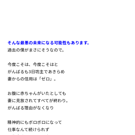
そんな最悪の未来になる可能性もあります。
過去の僕がまさにそうなので。
今度こそは、今度こそはと
がんばるも3日坊主であきらめ
妻からの信用は「ゼロ」。
お腹に赤ちゃんがいたとしても
妻に見放されてすべてが終わり。
がんばる理由がなくなり
精神的にもボロボロになって
仕事なんて続けられず