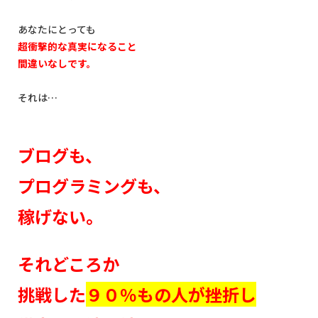
あなたにとっても
超衝撃的な真実になること
間違いなしです。
それは…
ブログも、
プログラミングも、
稼げない。
それどころか
挑戦した
９０％もの人が挫折し