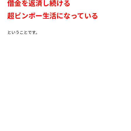
借金を返済し続ける
超ビンボー生活になっている
ということです。