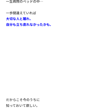
一生病院のベッドの中…
一歩間違えていれば
大切な人と離れ、
自分も立ち直れなかったかも。
だからこそ今のうちに
知っておいて欲しい。