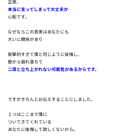
正直、
本当に言ってしまって大丈夫か
心配です。
なぜならこの真実はあなたにも
大いに関係があり
衝撃的すぎて僕と同じように後悔し、
膝から崩れ落ちて
二度と立ち上がれない可能性があるからです。
ですがきちんとお伝えすることにしました。
１つはここまで僕に
ついてきてくれている
あなたに後悔して欲しくないから。