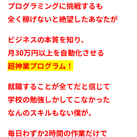
プログラミングに挑戦するも
全く稼げないと絶望したあなたが
ビジネスの本質を知り、
月30万円以上を自動化させる
超神業プログラム！
就職することが全てだと信じて
学校の勉強しかしてこなかった
なんのスキルもない僕が、
毎日わずか2時間の作業だけで