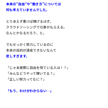
本来の”自由”や”働き方”については
何も考えていませんでした。
とりあえず書けば稼げるはず。
クラウドソーシングで仕事がもらえる。
なんとかなるだろう、と。
でもせっかく努力しているのに
本来の目的が達成できないなんて
悲しすぎます。
「じゃあ実際に自由を得ている人は！？」
「みんなどうやって稼いでる？」
「正しい努力ってなに？」
「もう、わけがわからない…」