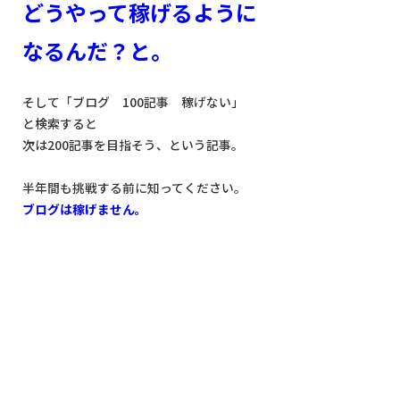
どうやって稼げるように
なるんだ？と。
そして「ブログ 100記事 稼げない」
と検索すると
次は200記事を目指そう、という記事。
半年間も挑戦する前に知ってください。
ブログは稼げません。