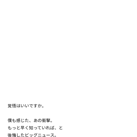
覚悟はいいですか。
僕も感じた、あの衝撃。
もっと早く知っていれば、と
後悔したビッグニュース。