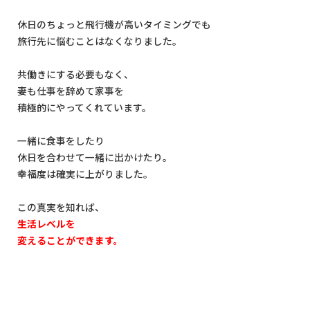
休日のちょっと飛行機が高いタイミングでも
旅行先に悩むことはなくなりました。
共働きにする必要もなく、
妻も仕事を辞めて家事を
積極的にやってくれています。
一緒に食事をしたり
休日を合わせて一緒に出かけたり。
幸福度は確実に上がりました。
この真実を知れば、
生活レベルを
変えることができます。