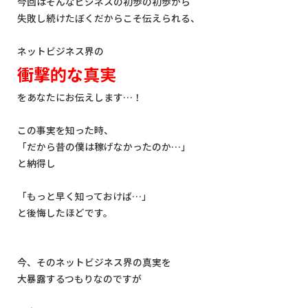
今回はそんなビジネスの初歩の初歩から
失敗し続けたぼくだからこそ伝えられる、
ネットビジネス界の
衝撃的な真実
をあなたにお伝えします…！
この事実を知った時、
「だから昔の僕は稼げなかったのか…」
と納得し
「もっと早く知っておけば…」
と後悔したほどです。
今、そのネットビジネス界の真実を
大暴露するつもりなのですが