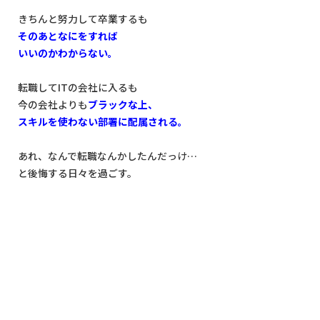
きちんと努力して卒業するも
そのあとなにをすれば
いいのかわからない。
転職してITの会社に入るも
今の会社よりも
ブラックな上、
スキルを使わない部署に配属される。
あれ、なんで転職なんかしたんだっけ…
と後悔する日々を過ごす。