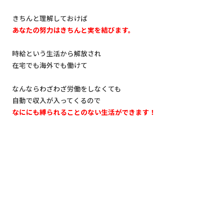
きちんと理解しておけば
あなたの努力はきちんと実を結びます。
時給という生活から解放され
在宅でも海外でも働けて
なんならわざわざ労働をしなくても
自動で収入が入ってくるので
なににも縛られることのない生活ができます！