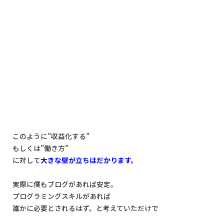
このように”収益化する”
もしくは”働き方”
に対して
大きな壁が立ちはだかります。
実際に僕もブログがあれば安定。
プログラミングスキルがあれば
誰かに必要とされるはず。と考えていただけで