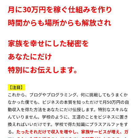
月に30万円を稼ぐ仕組みを作り
時間からも場所からも解放され
家族を幸せにした秘密を
あなたにだけ
特別にお伝えします。
【注目】
これから、ブログやプログラミング、何に挑戦してもうまくか
なかった僕でも、ビジネスの本質を知っただけで月50万円の自
動収入を得た方法をあなたにだけ伝授します。特別なスキルな
んていりません。学校のように、王道のことをビジネスに置き
換えればいいだけです。学校で得た知識にプラスアルファをす
る。
たったそれだけで収入を増やし、家族サービスが増え、ガ