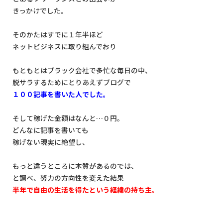
きっかけでした。
そのかたはすでに１年半ほど
ネットビジネスに取り組んでおり
もともとはブラック会社で多忙な毎日の中、
脱サラするためにとりあえずブログで
１００記事を書いた人でした。
そして稼げた金額はなんと…０円。
どんなに記事を書いても
稼げない現実に絶望し、
もっと違うところに本質があるのでは、
と調べ、努力の方向性を変えた結果
半年で自由の生活を得たという経緯の持ち主。