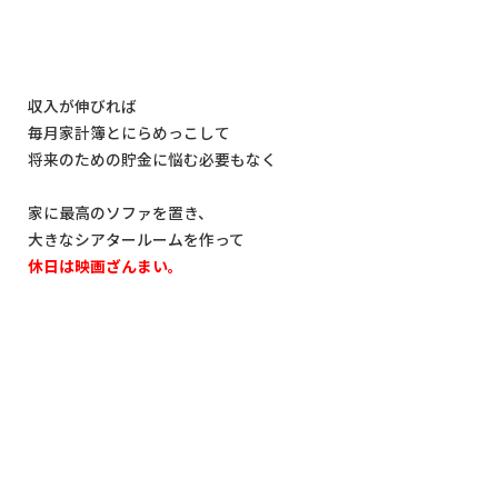
収入が伸びれば
毎月家計簿とにらめっこして
将来のための貯金に悩む必要もなく
家に最高のソファを置き、
大きなシアタールームを作って
休日は映画ざんまい。