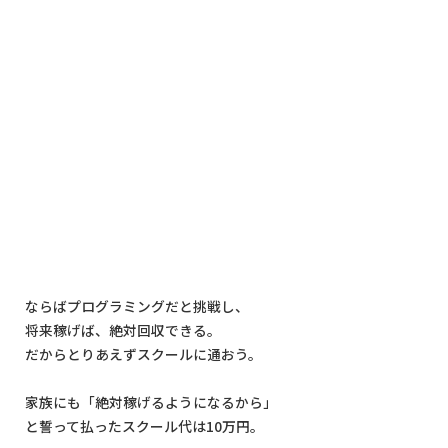
ならばプログラミングだと挑戦し、
将来稼げば、絶対回収できる。
だからとりあえずスクールに通おう。
家族にも「絶対稼げるようになるから」
と誓って払ったスクール代は10万円。