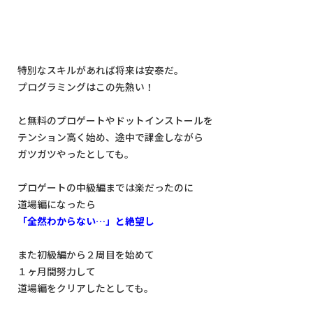
特別なスキルがあれば将来は安泰だ。
プログラミングはこの先熱い！
と無料のプロゲートやドットインストールを
テンション高く始め、途中で課金しながら
ガツガツやったとしても。
プロゲートの中級編までは楽だったのに
道場編になったら
「全然わからない…」と絶望し
また初級編から２周目を始めて
１ヶ月間努力して
道場編をクリアしたとしても。