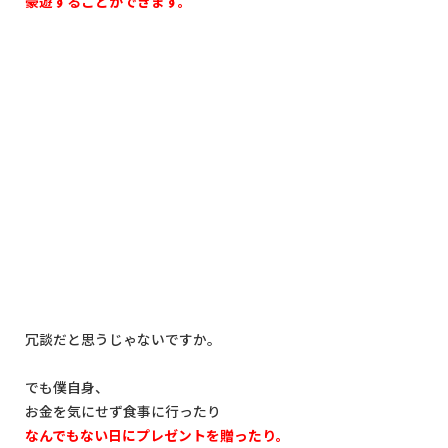
豪遊することができます。
冗談だと思うじゃないですか。
でも僕自身、
お金を気にせず食事に行ったり
なんでもない日にプレゼントを贈ったり。