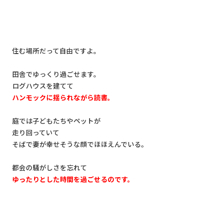
住む場所だって自由ですよ。
田舎でゆっくり過ごせます。
ログハウスを建てて
ハンモックに揺られながら読書。
庭では子どもたちやペットが
走り回っていて
そばで妻が幸せそうな顔でほほえんでいる。
都会の騒がしさを忘れて
ゆったりとした時間を過ごせるのです。