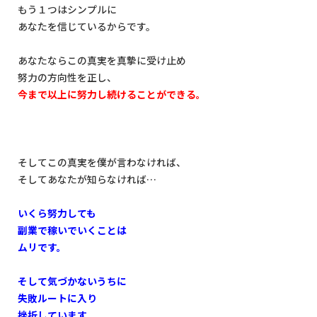
もう１つはシンプルに
あなたを信じているからです。
あなたならこの真実を真摯に受け止め
努力の方向性を正し、
今まで以上に努力し続けることができる。
そしてこの真実を僕が言わなければ、
そしてあなたが知らなければ…
いくら努力しても
副業で稼いでいくことは
ムリです。
そして気づかないうちに
失敗ルートに入り
挫折しています。